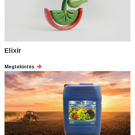
Elixír
Megtekintés