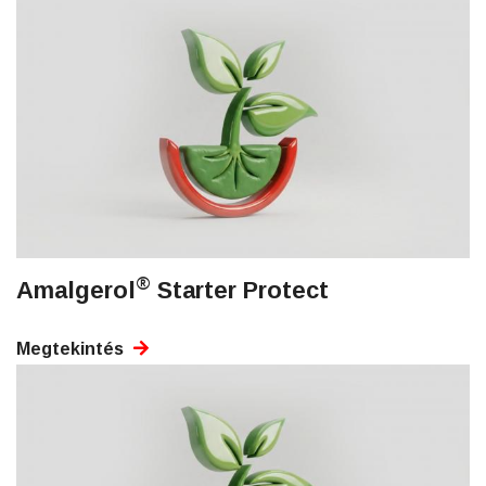
®
Amalgerol
Starter Protect
Megtekintés