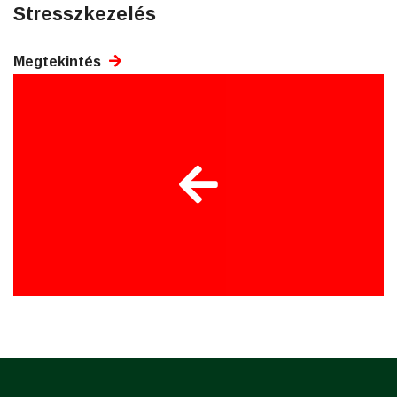
Stresszkezelés
Megtekintés