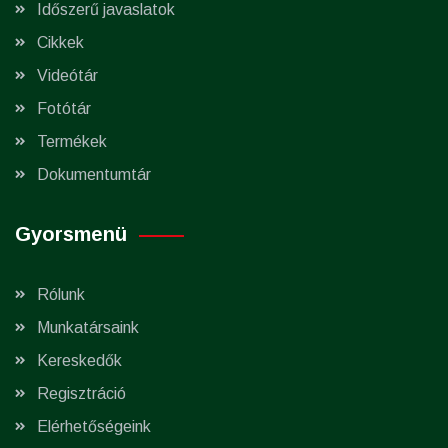
Időszerű javaslatok
Cikkek
Videótár
Fotótár
Termékek
Dokumentumtár
Gyorsmenü
Rólunk
Munkatársaink
Kereskedők
Regisztráció
Elérhetőségeink