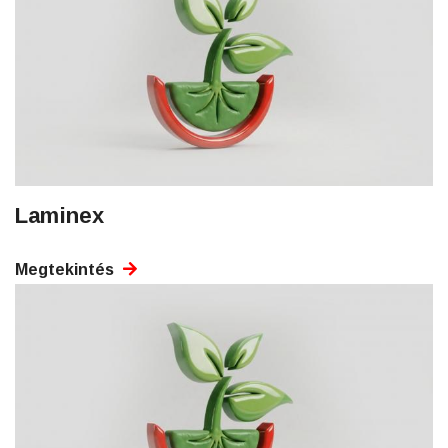
Laminex
Megtekintés