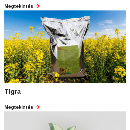
Megtekintés
Tigra
Megtekintés