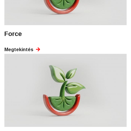
Force
Megtekintés