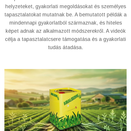
helyzeteket, gyakorlati megoldásokat és személyes
tapasztalatokat mutatnak be. A bemutatott példák a
mindennapi gyakorlatból származnak, és hiteles
képet adnak az alkalmazott módszerekről. A videók
célja a tapasztalatcsere támogatása és a gyakorlati
tudás átadása.