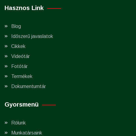
Hasznos Link
Blog
Időszerű javaslatok
Cikkek
Videótár
Fotótár
Termékek
Dokumentumtár
Gyorsmenü
Rólunk
Munkatársaink