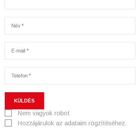
KÜLDÉS
Nem vagyok robot
Hozzájárulok az adataim rögzítéséhez.