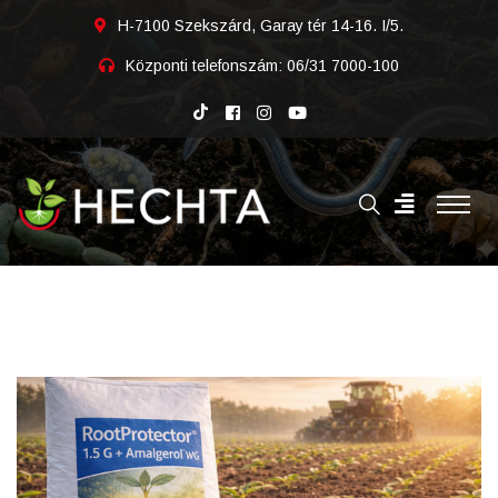
H-7100 Szekszárd, Garay tér 14-16. I/5.
Központi telefonszám:
06/31 7000-100