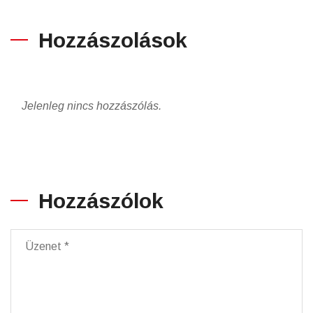
Hozzászolások
Jelenleg nincs hozzászólás.
Hozzászólok