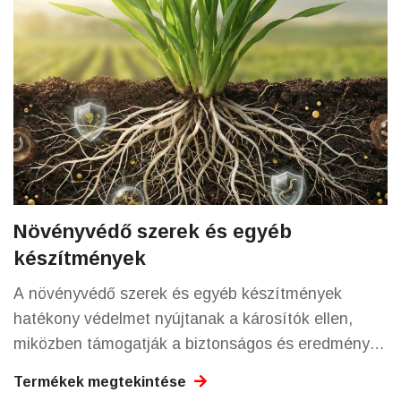
Növényvédő szerek és egyéb
készítmények
A növényvédő szerek és egyéb készítmények
hatékony védelmet nyújtanak a károsítók ellen,
miközben támogatják a biztonságos és eredményes
növénytermesztést.
Termékek megtekintése