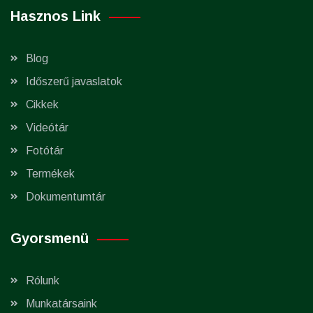
Hasznos Link
Blog
Időszerű javaslatok
Cikkek
Videótár
Fotótár
Termékek
Dokumentumtár
Gyorsmenü
Rólunk
Munkatársaink