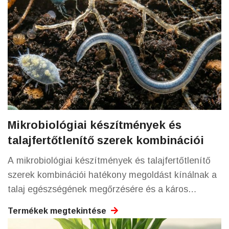
Mikrobiológiai készítmények és
talajfertőtlenítő szerek kombinációi
A mikrobiológiai készítmények és talajfertőtlenítő
szerek kombinációi hatékony megoldást kínálnak a
talaj egészségének megőrzésére és a káros
szervezetek visszaszorítására.
Termékek megtekintése