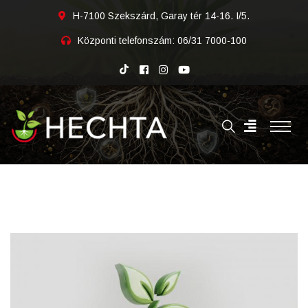
H-7100 Szekszárd, Garay tér 14-16. I/5.
Központi telefonszám:
06/31 7000-100