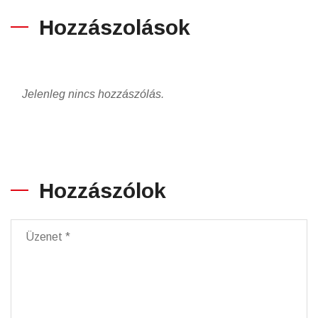
Hozzászolások
Jelenleg nincs hozzászólás.
Hozzászólok