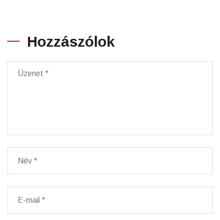
Hozzászólok