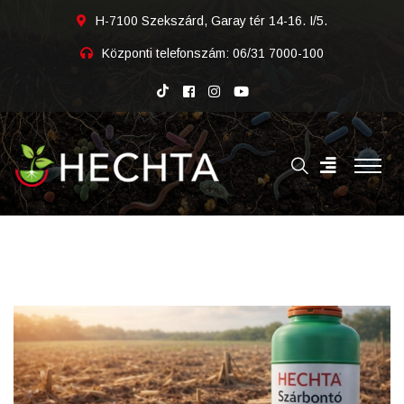
H-7100 Szekszárd, Garay tér 14-16. I/5.
Központi telefonszám:
06/31 7000-100