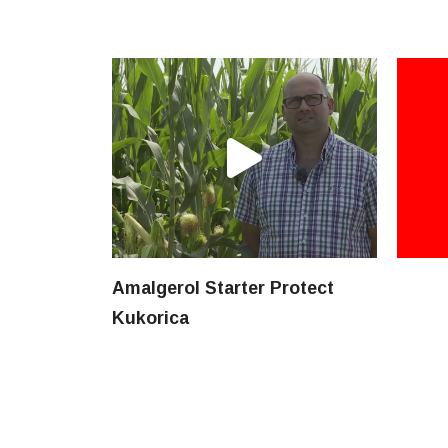
Amalgerol Starter Protect
Kukorica