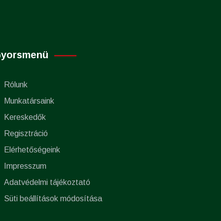
yorsmenü
Rólunk
Munkatársaink
Kereskedők
Regisztráció
Elérhetőségeink
Impresszum
Adatvédelmi tájékoztató
Süti beállítások módosítása