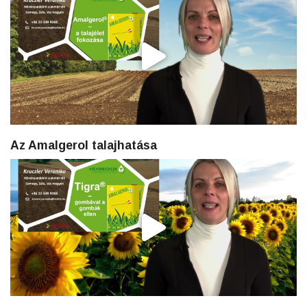
Az Amalgerol talajhatása