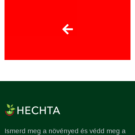
Ismerd meg a növényed és védd meg a