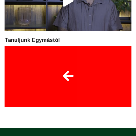
Tanuljunk Egymástól