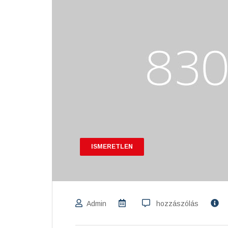
ISMERETLEN
Admin
hozzászólás