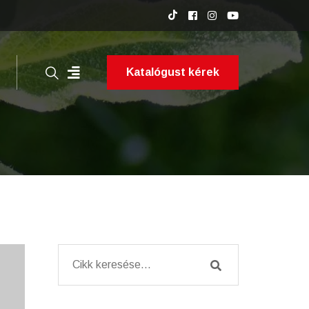
Katalógust kérek