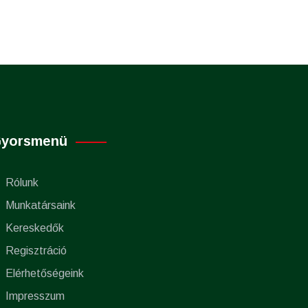
yorsmenü
Rólunk
Munkatársaink
Kereskedők
Regisztráció
Elérhetőségeink
Impresszum