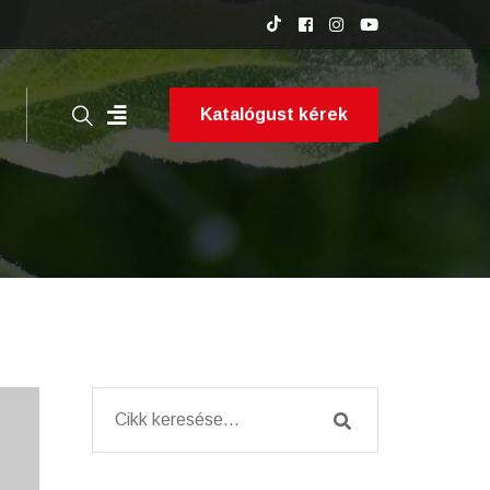
Katalógust kérek