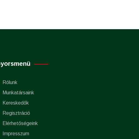
yorsmenü
Rólunk
Munkatársaink
Kereskedők
Regisztráció
Elérhetőségeink
Impresszum