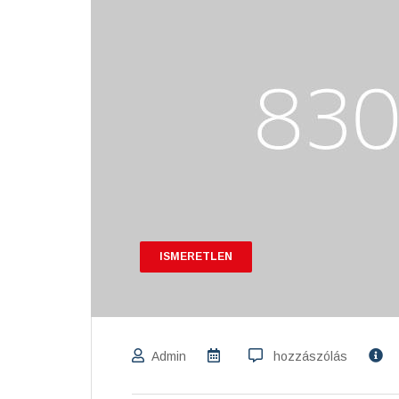
ISMERETLEN
Admin
hozzászólás