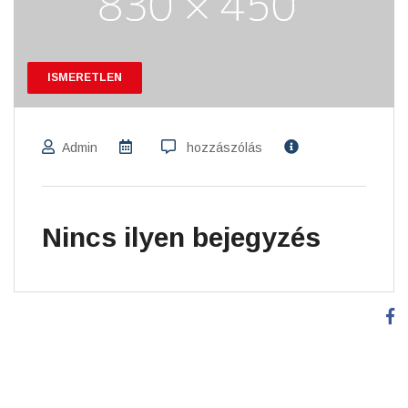
ISMERETLEN
Admin
hozzászólás
Nincs ilyen bejegyzés