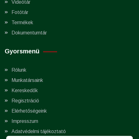
Videótár
Fotótár
Termékek
Dokumentumtár
Gyorsmenü
Rólunk
Munkatársaink
Kereskedők
Regisztráció
Elérhetőségeink
Impresszum
Adatvédelmi tájékoztató