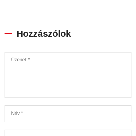
Hozzászólok