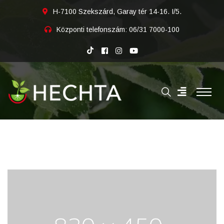
H-7100 Szekszárd, Garay tér 14-16. I/5.
Központi telefonszám:
06/31 7000-100