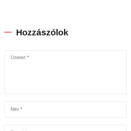
Hozzászólok