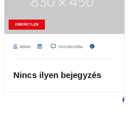
ISMERETLEN
Admin
hozzászólás
Nincs ilyen bejegyzés