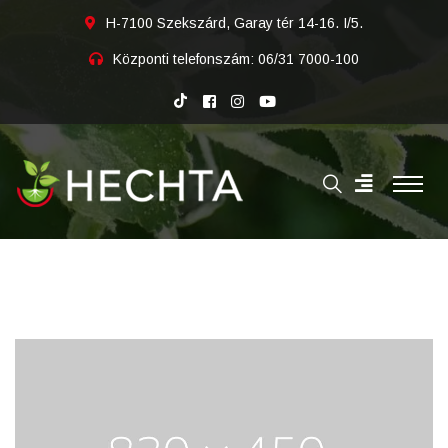
H-7100 Szekszárd, Garay tér 14-16. I/5.
Központi telefonszám:
06/31 7000-100