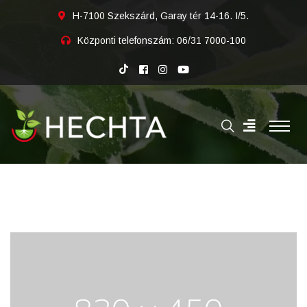
H-7100 Szekszárd, Garay tér 14-16. I/5.
Központi telefonszám:
06/31 7000-100