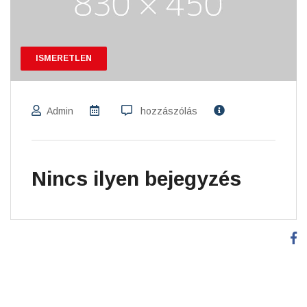
ISMERETLEN
Admin
hozzászólás
Nincs ilyen bejegyzés