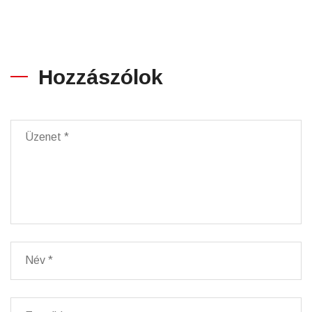
Hozzászólok