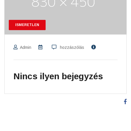
ISMERETLEN
Admin
hozzászólás
Nincs ilyen bejegyzés