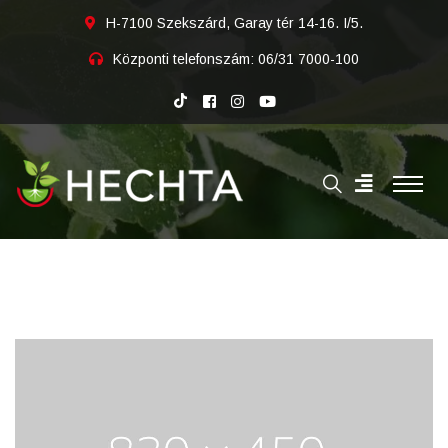
H-7100 Szekszárd, Garay tér 14-16. I/5.
Központi telefonszám:
06/31 7000-100