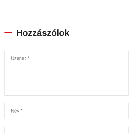
Hozzászólok