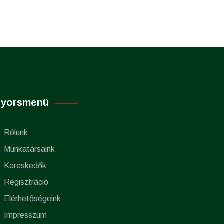
yorsmenü
Rólunk
Munkatársaink
Kereskedők
Regisztráció
Elérhetőségeink
Impresszum