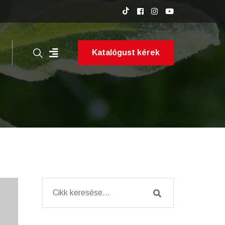
Katalógust kérek