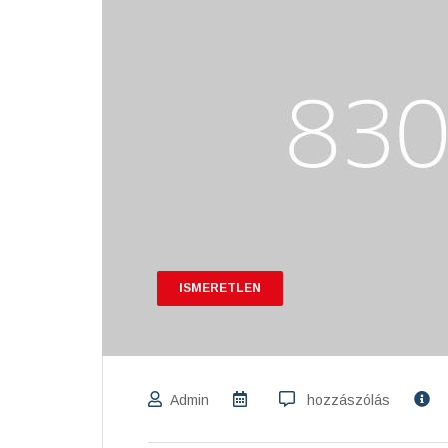
ISMERETLEN
Admin
hozzászólás