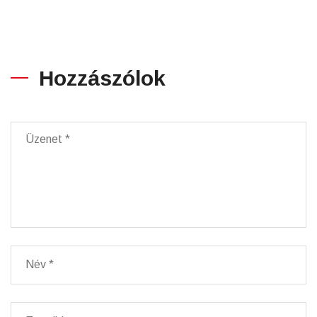
Hozzászólok