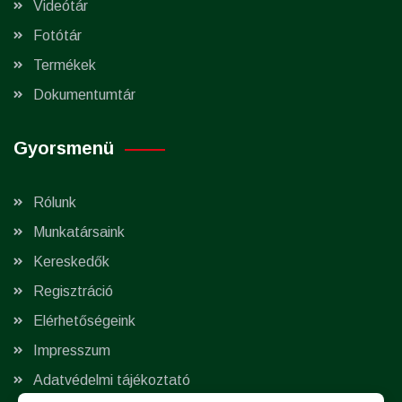
Videótár
Fotótár
Termékek
Dokumentumtár
Gyorsmenü
Rólunk
Munkatársaink
Kereskedők
Regisztráció
Elérhetőségeink
Impresszum
Adatvédelmi tájékoztató