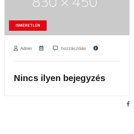
ISMERETLEN
Admin
hozzászólás
Nincs ilyen bejegyzés