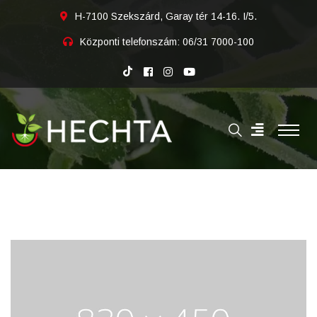
H-7100 Szekszárd, Garay tér 14-16. I/5.
Központi telefonszám:
06/31 7000-100